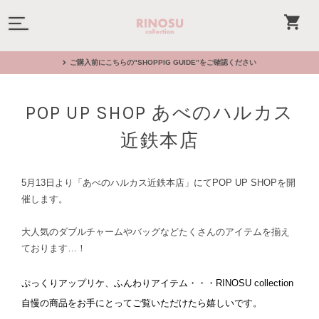
ご購入前にこちらの"SHOPPIG GUIDE”をご確認ください
POP UP SHOP あべのハルカス
近鉄本店
5月13日より
「あべのハルカス近鉄本店」
にてPOP UP SHOPを開
催します。
大人気のダブルチャームやバッグなどたくさんのアイテムを揃え
ております…！
ぷっくりアップリケ、ふんわりアイテム・・・RINOSU collection
自慢の商品をお手にとってご覧いただけたら嬉しいです。