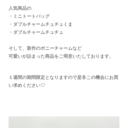
人気商品の
・ミニトートバッグ
・ダブルチャームチュチュくま
・ダブルチャームチュチュ
そして、新作のポニーチャームなど
可愛いが詰まった商品をご用意いたしております。
１週間の期間限定となりますので是非この機会にお買
い求めください♡