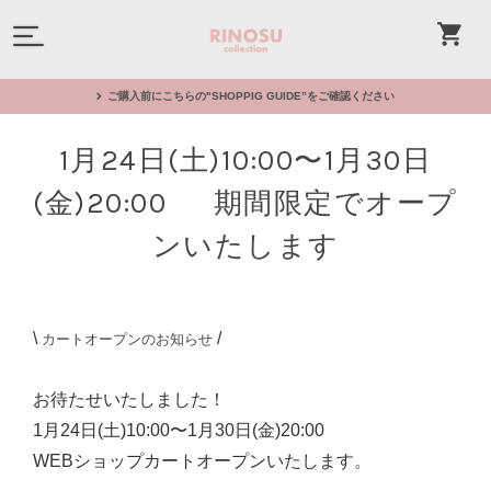
ご購入前にこちらの"SHOPPIG GUIDE”をご確認ください
1月24日(土)10:00〜1月30日
(金)20:00 期間限定でオープ
ンいたします
\
/
カートオープンのお知らせ
お待たせいたしました！
1月24日(土)10:00〜1月30日(金)20:00
WEBショップカートオープンいたします。