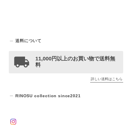
送料について
11,000円以上のお買い物で送料無
料
詳しい送料はこちら
RINOSU collection since2021